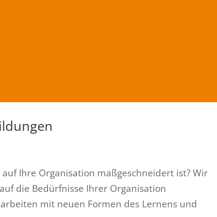
ildungen
 auf Ihre Organisation maßgeschneidert ist? Wir
uf die Bedürfnisse Ihrer Organisation
r arbeiten mit neuen Formen des Lernens und