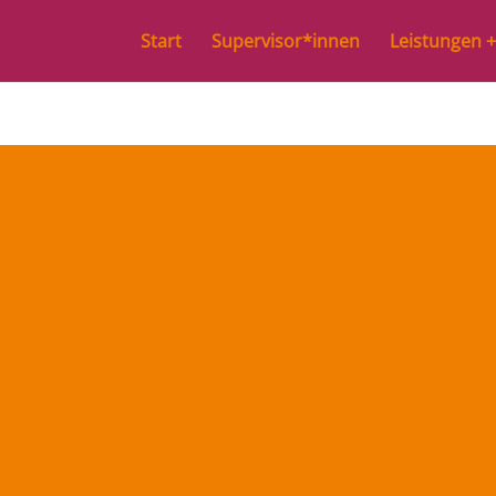
Start
Supervisor*innen
Leistungen +