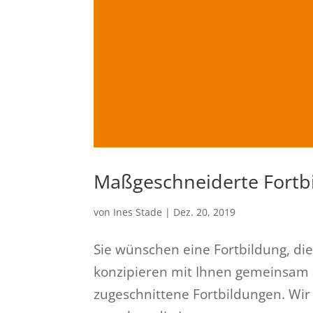
Maßgeschneiderte Fortb
von
Ines Stade
|
Dez. 20, 2019
Sie wünschen eine Fortbildung, die
konzipieren mit Ihnen gemeinsam a
zugeschnittene Fortbildungen. Wi