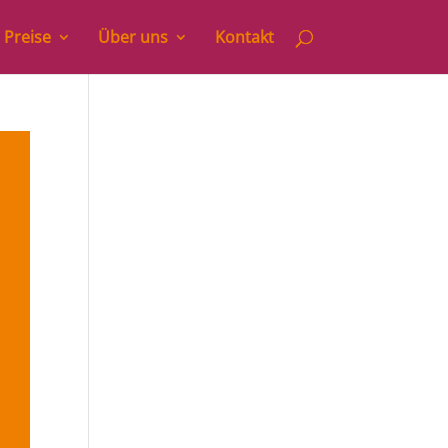
 Preise
Über uns
Kontakt