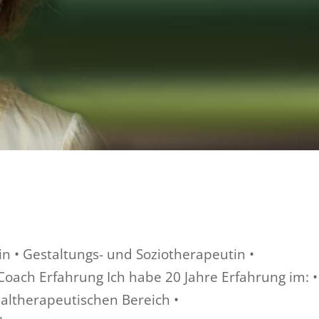
in • Gestaltungs- und Soziotherapeutin •
Coach Erfahrung Ich habe 20 Jahre Erfahrung im: •
zialtherapeutischen Bereich •