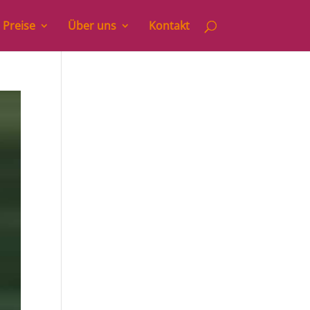
 Preise
Über uns
Kontakt