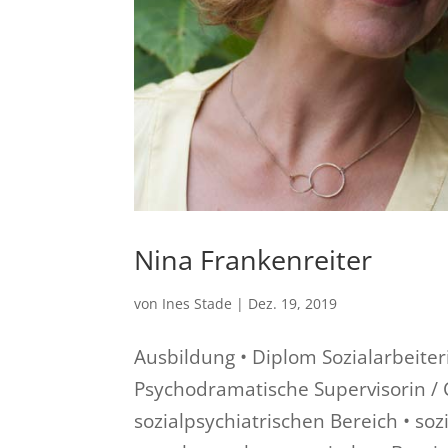
Nina Frankenreiter
von
Ines Stade
|
Dez. 19, 2019
Ausbildung • Diplom Sozialarbeiter
Psychodramatische Supervisorin / 
sozialpsychiatrischen Bereich • so