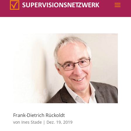
Frank-Dietrich Rückoldt
von
Ines Stade
|
Dez. 19, 2019