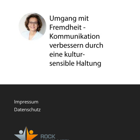
Impressum
Datenschutz