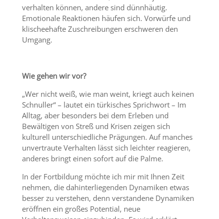
verhalten können, andere sind dünnhäutig.
Emotionale Reaktionen häufen sich. Vorwürfe und
klischeehafte Zuschreibungen erschweren den
Umgang.
Wie gehen wir vor?
„Wer nicht weiß, wie man weint, kriegt auch keinen
Schnuller“ – lautet ein türkisches Sprichwort – Im
Alltag, aber besonders bei dem Erleben und
Bewältigen von Streß und Krisen zeigen sich
kulturell unterschiedliche Prägungen. Auf manches
unvertraute Verhalten lässt sich leichter reagieren,
anderes bringt einen sofort auf die Palme.
In der Fortbildung möchte ich mir mit Ihnen Zeit
nehmen, die dahinterliegenden Dynamiken etwas
besser zu verstehen, denn verstandene Dynamiken
eröffnen ein großes Potential, neue