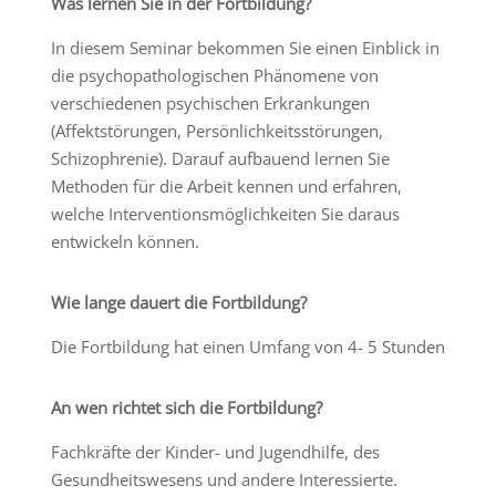
Was lernen Sie in der Fortbildung?
In diesem Seminar bekommen Sie einen Einblick in
die psychopathologischen Phänomene von
verschiedenen psychischen Erkrankungen
(Affektstörungen, Persönlichkeitsstörungen,
Schizophrenie). Darauf aufbauend lernen Sie
Methoden für die Arbeit kennen und erfahren,
welche Interventionsmöglichkeiten Sie daraus
entwickeln können.
Wie lange dauert die Fortbildung?
Die Fortbildung hat einen Umfang von 4- 5 Stunden
An wen richtet sich die Fortbildung?
Fachkräfte der Kinder- und Jugendhilfe, des
Gesundheitswesens und andere Interessierte.