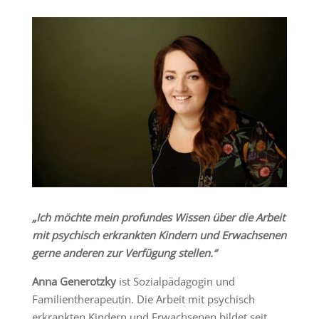
„Ich möchte mein profundes Wissen über die Arbeit
mit psychisch erkrankten Kindern und Erwachsenen
gerne anderen zur Verfügung stellen.“
Anna Generotzky
ist Sozialpädagogin und
Familientherapeutin. Die Arbeit mit psychisch
erkrankten Kindern und Erwachsenen bildet seit