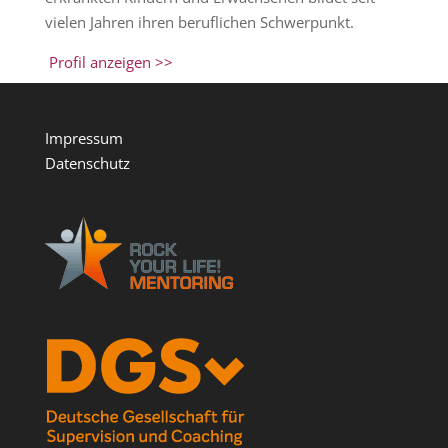
vielen Jahren ihren beruflichen Schwerpunkt.
Profil anzeigen >>
Impressum
Datenschutz