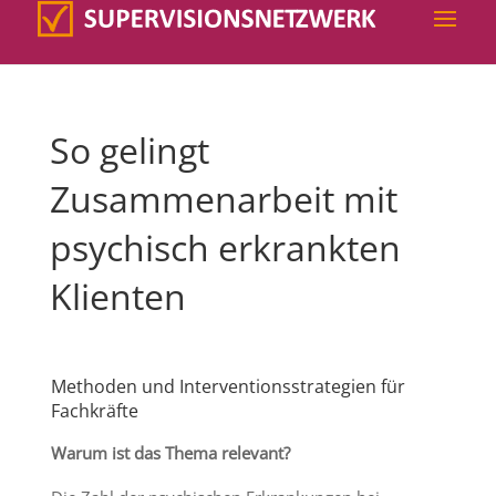
So gelingt
Zusammenarbeit mit
psychisch erkrankten
Klienten
Methoden und Interventionsstrategien für
Fachkräfte
Warum ist das Thema relevant?