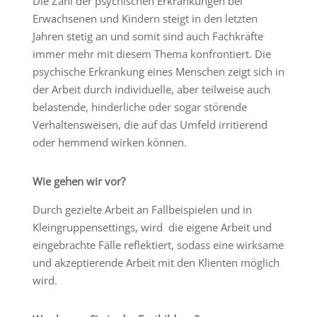
Die Zahl der psychischen Erkrankungen bei
Erwachsenen und Kindern steigt in den letzten
Jahren stetig an und somit sind auch Fachkräfte
immer mehr mit diesem Thema konfrontiert. Die
psychische Erkrankung eines Menschen zeigt sich in
der Arbeit durch individuelle, aber teilweise auch
belastende, hinderliche oder sogar störende
Verhaltensweisen, die auf das Umfeld irritierend
oder hemmend wirken können.
Wie gehen wir vor?
Durch gezielte Arbeit an Fallbeispielen und in
Kleingruppensettings, wird die eigene Arbeit und
eingebrachte Fälle reflektiert, sodass eine wirksame
und akzeptierende Arbeit mit den Klienten möglich
wird.