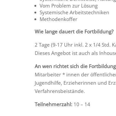
Vom Problem zur Lösung
Systemische Arbeitstechniken
Methodenkoffer
Wie lange dauert die Fortbildung?
2 Tage (9-17 Uhr inkl. 2 x 1/4 Std.
Dieses Angebot ist auch als Inhou
An wen richtet sich die Fortbildung
Mitarbeiter * innen der öffentlich
Jugendhilfe, Erzieherinnen und Erz
Verfahrensbeistände.
Teilnehmerzahl:
10 – 14