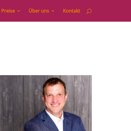
 Preise
Über uns
Kontakt