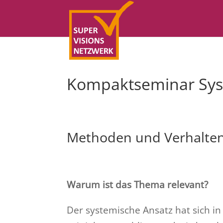
Kompaktseminar Sys
Methoden und Verhaltens
Warum ist das Thema relevant?
Der systemische Ansatz hat sich i