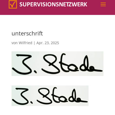
unterschrift
von
Wilfried
|
Apr. 23, 2025