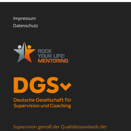
Impressum
Datenschutz
Supervision gemäß der Qualitätsstandards der