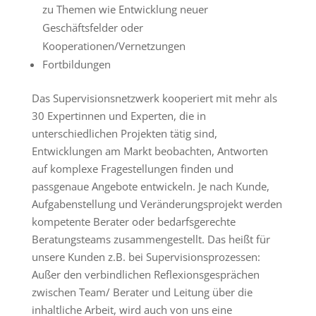
zu Themen wie Entwicklung neuer
Geschäftsfelder oder
Kooperationen/Vernetzungen
Fortbildungen
Das Supervisionsnetzwerk kooperiert mit mehr als
30 Expertinnen und Experten, die in
unterschiedlichen Projekten tätig sind,
Entwicklungen am Markt beobachten, Antworten
auf komplexe Fragestellungen finden und
passgenaue Angebote entwickeln. Je nach Kunde,
Aufgabenstellung und Veränderungsprojekt werden
kompetente Berater oder bedarfsgerechte
Beratungsteams zusammengestellt. Das heißt für
unsere Kunden z.B. bei Supervisionsprozessen:
Außer den verbindlichen Reflexionsgesprächen
zwischen Team/ Berater und Leitung über die
inhaltliche Arbeit, wird auch von uns eine