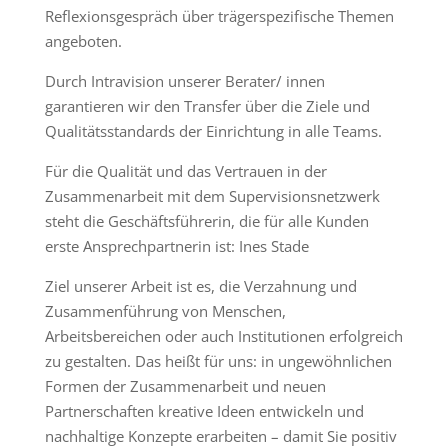
Reflexionsgespräch über trägerspezifische Themen
angeboten.
Durch Intravision unserer Berater/ innen
garantieren wir den Transfer über die Ziele und
Qualitätsstandards der Einrichtung in alle Teams.
Für die Qualität und das Vertrauen in der
Zusammenarbeit mit dem Supervisionsnetzwerk
steht die Geschäftsführerin, die für alle Kunden
erste Ansprechpartnerin ist: Ines Stade
Ziel unserer Arbeit ist es, die Verzahnung und
Zusammenführung von Menschen,
Arbeitsbereichen oder auch Institutionen erfolgreich
zu gestalten. Das heißt für uns: in ungewöhnlichen
Formen der Zusammenarbeit und neuen
Partnerschaften kreative Ideen entwickeln und
nachhaltige Konzepte erarbeiten – damit Sie positiv