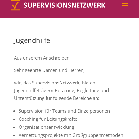
Jugendhilfe
Aus unserem Anschreiben:
Sehr geehrte Damen und Herren,
wir, das SupervisionsNetzwerk, bieten
Jugendhilfeträgern Beratung, Begleitung und
Unterstützung für folgende Bereiche an:
Supervision für Teams und Einzelpersonen
Coaching für Leitungskräfte
Organisationsentwicklung
Vernetzungsprojekte mit Großgruppenmethoden